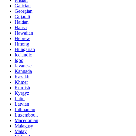
Frisian
Galician
Georgian
Gujarati
Haitian
Hausa
Hawaiian
Hebrew
Hmong
Hungarian
Icelandic
Igbo
Javanese
Kannada
Kazakh
Khmer
Kurdish
Kyrgyz
Latin
Latvian
Lithuanian
Luxembou..
Macedonian
Malagasy
Malay